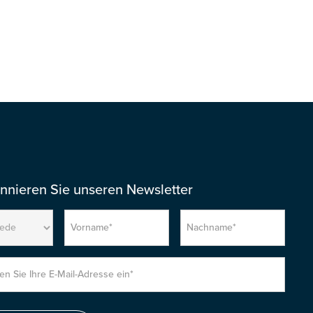
Download
nnieren Sie unseren Newsletter