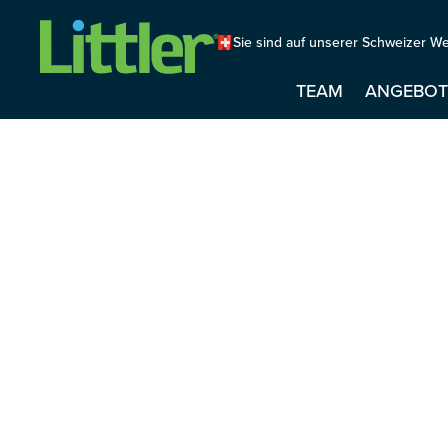
Sie sind auf unserer Schweizer We
TEAM
ANGEBO